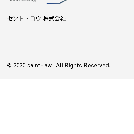
セント・ロウ 株式会社
© 2020 saint-law. All Rights Reserved.