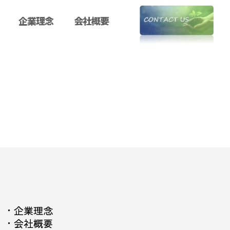
企業理念
会社概要
・
企業理念
・
会社概要