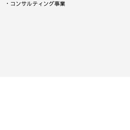
・
コンサルティング事業