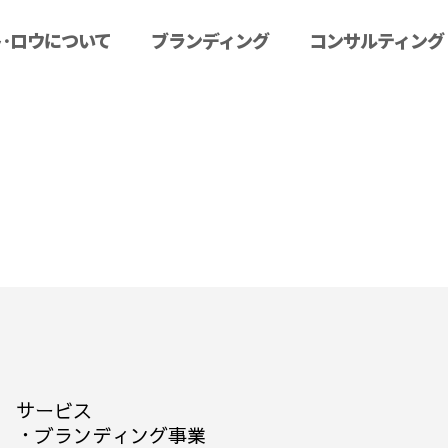
･ロウについて
ブランディング
コンサルティング
サービス
・
ブランディング事業