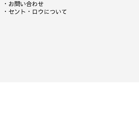
・
お問い合わせ
・
セント・ロウについて