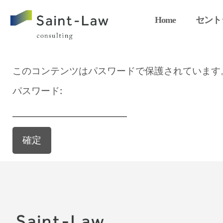
Home
セント
このコンテンツはパスワードで保護されています
パスワード: