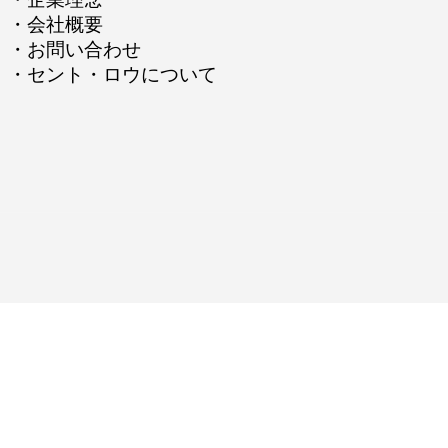
・
会社概要
・
お問い合わせ
・
セント・ロウについて