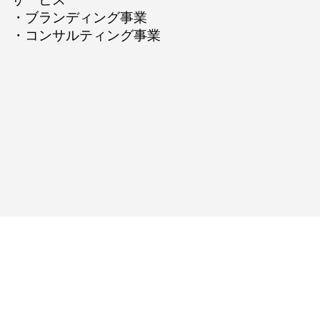
・
ブランディング事業
・
コンサルティング事業