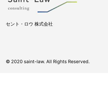
セント・ロウ 株式会社
© 2020 saint-law. All Rights Reserved.