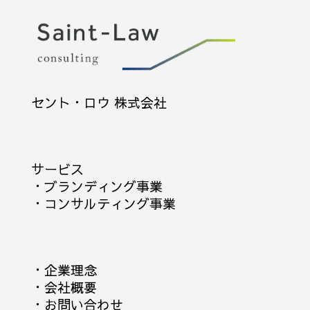
セント・ロウ 株式会社
サービス
・
ブランディング事業
・
コンサルティング事業
・
企業理念
・
会社概要
・
お問い合わせ