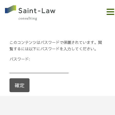
。。。。。。。。。。。。。
このコンテンツはパスワードで保護されています。閲
覧するには以下にパスワードを入力してください。
パスワード: