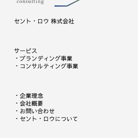
セント・ロウ 株式会社
サービス
・
ブランディング事業
・
コンサルティング事業
・
企業理念
・
会社概要
・
お問い合わせ
・
セント・ロウについて