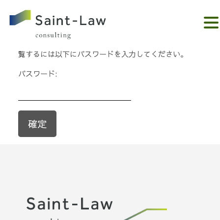
。。。。。。。。。。。。。
このコンテンツはパスワードで保護されています。閲
覧するには以下にパスワードを入力してください。
パスワード: