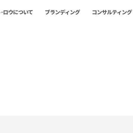
･ロウについて
ブランディング
コンサルティング