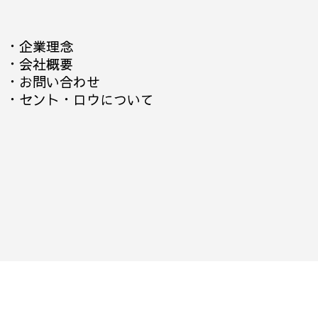
・
企業理念
・
会社概要
・
お問い合わせ
・
セント・ロウについて