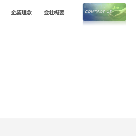
企業理念
会社概要