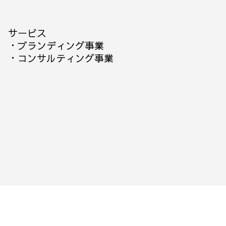
サービス
・
ブランディング事業
・
コンサルティング事業