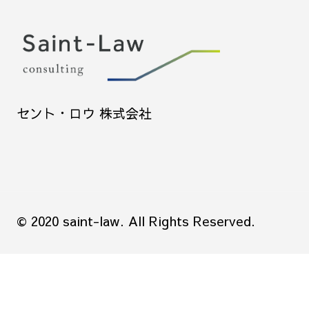
セント・ロウ 株式会社
© 2020 saint-law. All Rights Reserved.