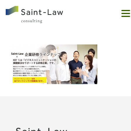
。。。。。。。。。。。。。