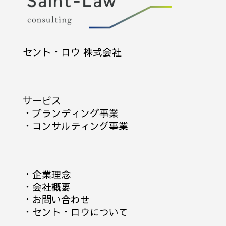
セント・ロウ 株式会社
サービス
・
ブランディング事業
・
コンサルティング事業
・
企業理念
・
会社概要
・
お問い合わせ
・
セント・ロウについて