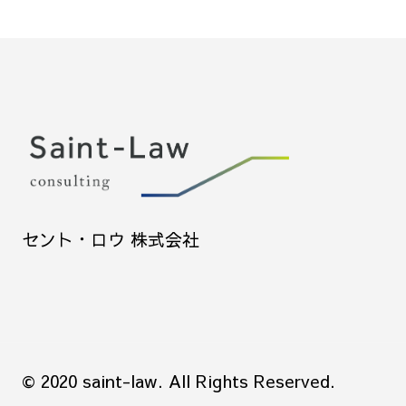
セント・ロウ 株式会社
© 2020 saint-law. All Rights Reserved.