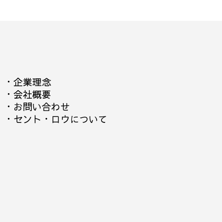
・
企業理念
・
会社概要
・
お問い合わせ
・
セント・ロウについて