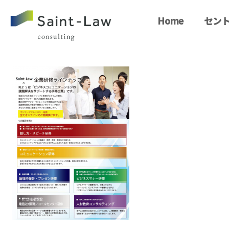
Home
セント