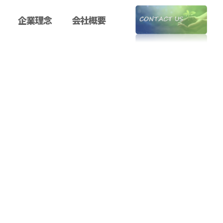
企業理念
会社概要