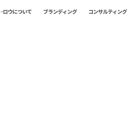
･ロウについて
ブランディング
コンサルティング