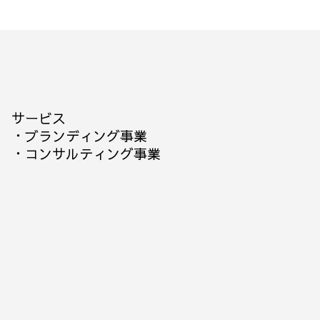
サービス
・
ブランディング事業
・
コンサルティング事業