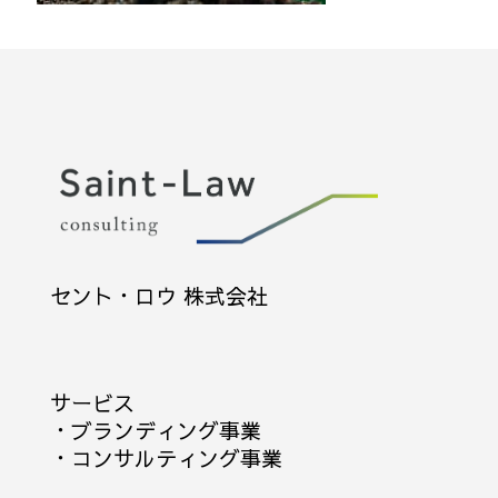
セント・ロウ 株式会社
サービス
・
ブランディング事業
・
コンサルティング事業