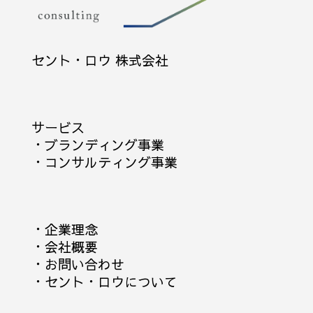
セント・ロウ 株式会社
サービス
・
ブランディング事業
・
コンサルティング事業
・
企業理念
・
会社概要
・
お問い合わせ
・
セント・ロウについて