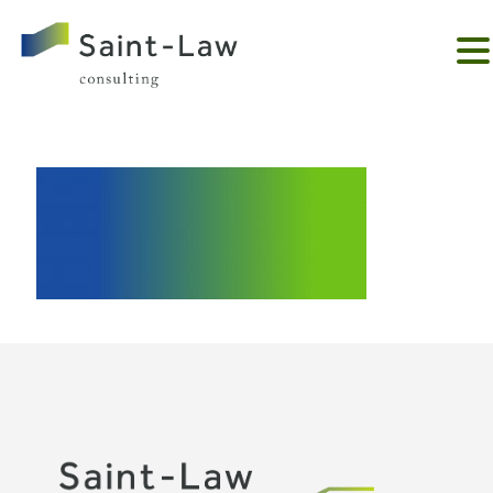
。。。。。。。。。。。。。