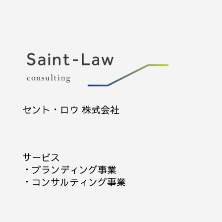
セント・ロウ 株式会社
サービス
・
ブランディング事業
・
コンサルティング事業