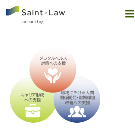
。。。。。。。。。。。。。