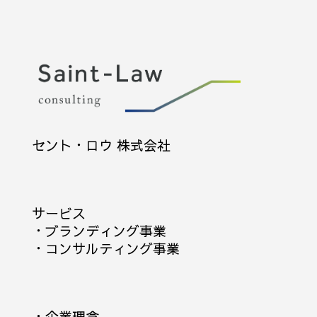
セント・ロウ 株式会社
サービス
・
ブランディング事業
・
コンサルティング事業
・
企業理念