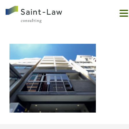
。。。。。。。。。。。。。