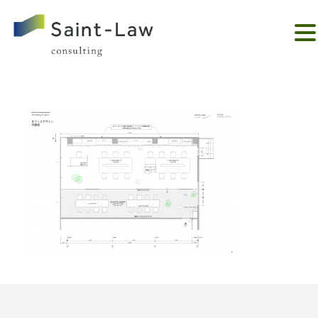
。。。。。。。。。。。。。