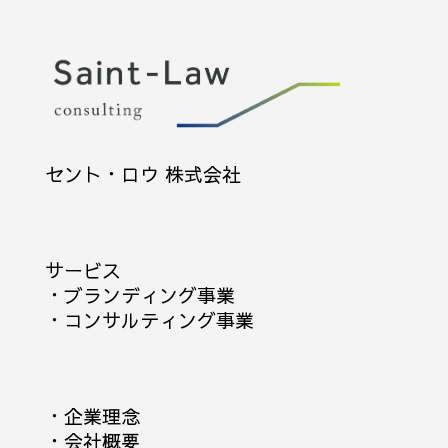
セント・ロウ 株式会社
サービス
・
ブランディング事業
・
コンサルティング事業
・
企業理念
・
会社概要