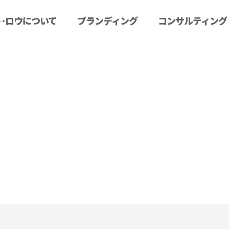
･ロウについて
ブランディング
コンサルティング