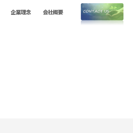
企業理念
会社概要