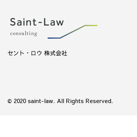
セント・ロウ 株式会社
© 2020 saint-law. All Rights Reserved.