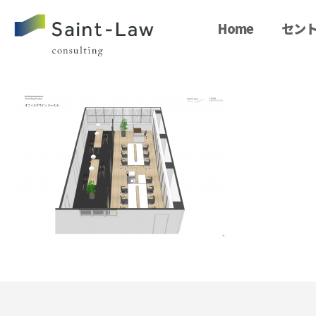
Home
セント