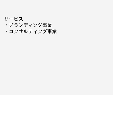
サービス
・
ブランディング事業
・
コンサルティング事業