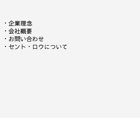
・
企業理念
・
会社概要
・
お問い合わせ
・
セント・ロウについて