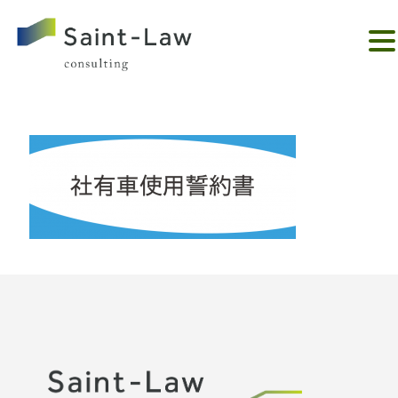
。。。。。。。。。。。。。