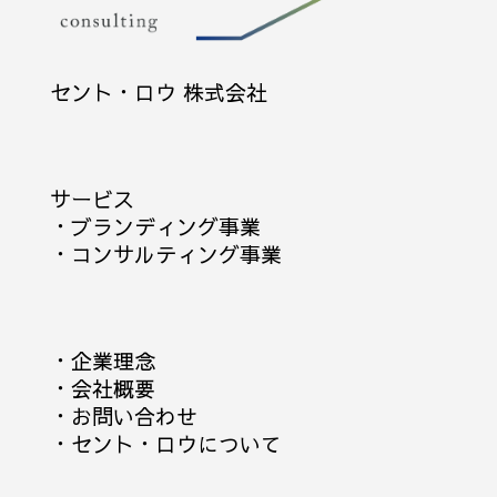
セント・ロウ 株式会社
サービス
・
ブランディング事業
・
コンサルティング事業
・
企業理念
・
会社概要
・
お問い合わせ
・
セント・ロウについて