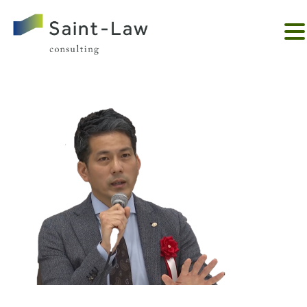
。。。。。。。。。。。。。