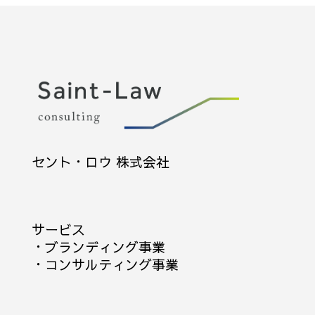
セント・ロウ 株式会社
サービス
・
ブランディング事業
・
コンサルティング事業