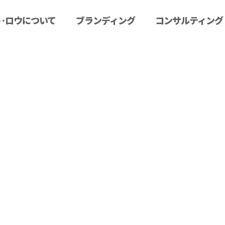
･ロウについて
ブランディング
コンサルティング