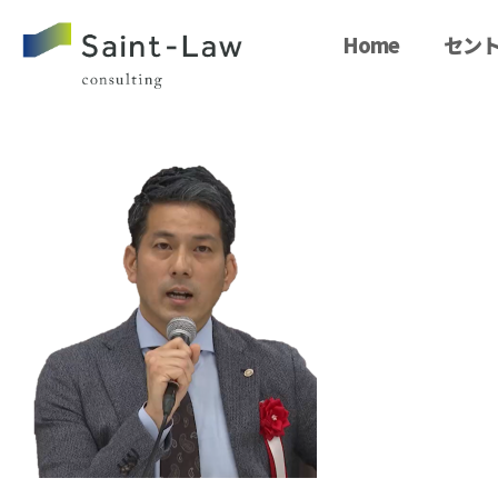
Home
セント