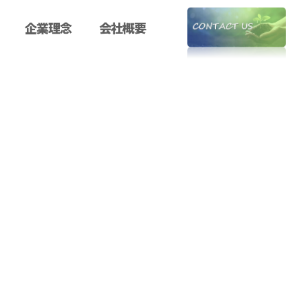
企業理念
会社概要