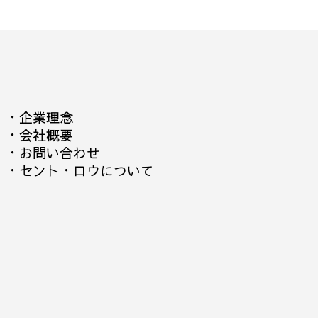
・
企業理念
・
会社概要
・
お問い合わせ
・
セント・ロウについて