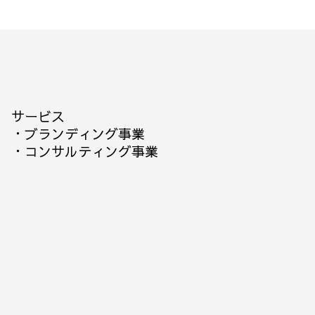
サービス
・
ブランディング事業
・
コンサルティング事業