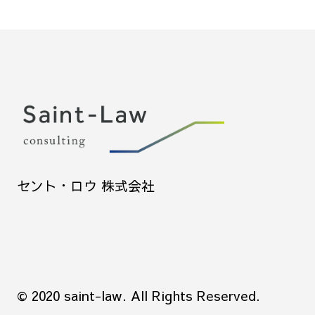
セント・ロウ 株式会社
© 2020 saint-law. All Rights Reserved.