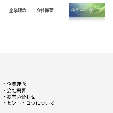
企業理念
会社概要
・
企業理念
・
会社概要
・
お問い合わせ
・
セント・ロウについて