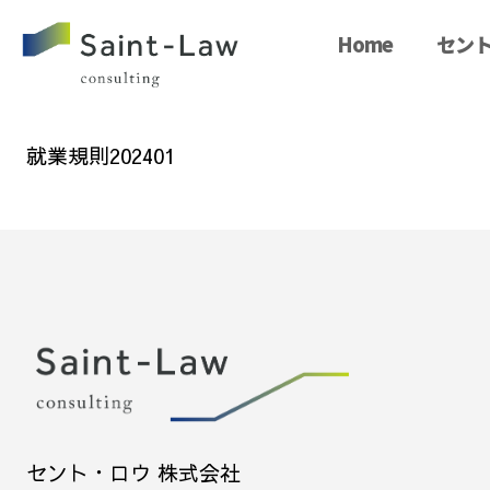
Home
セント
就業規則202401
セント・ロウ 株式会社