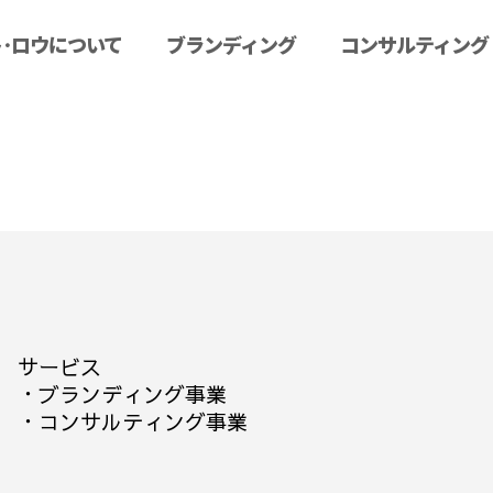
･ロウについて
ブランディング
コンサルティング
サービス
・
ブランディング事業
・
コンサルティング事業