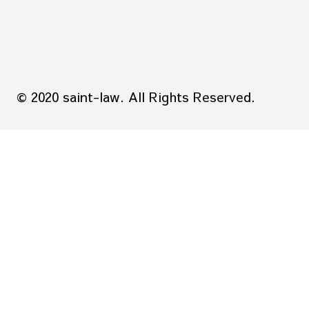
© 2020 saint-law. All Rights Reserved.