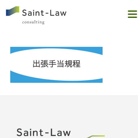
。。。。。。。。。。。。。