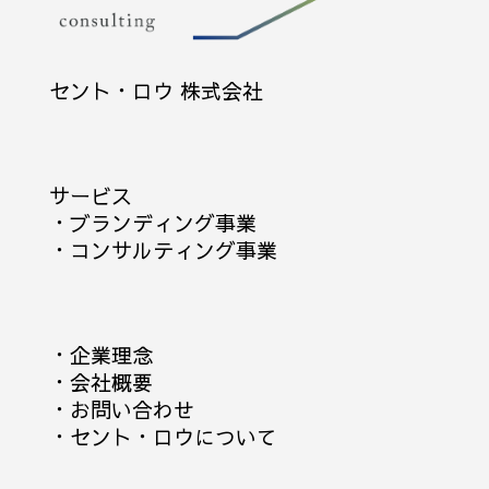
セント・ロウ 株式会社
サービス
・
ブランディング事業
・
コンサルティング事業
・
企業理念
・
会社概要
・
お問い合わせ
・
セント・ロウについて