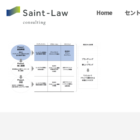
Home
セント