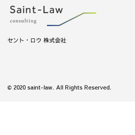
セント・ロウ 株式会社
© 2020 saint-law. All Rights Reserved.