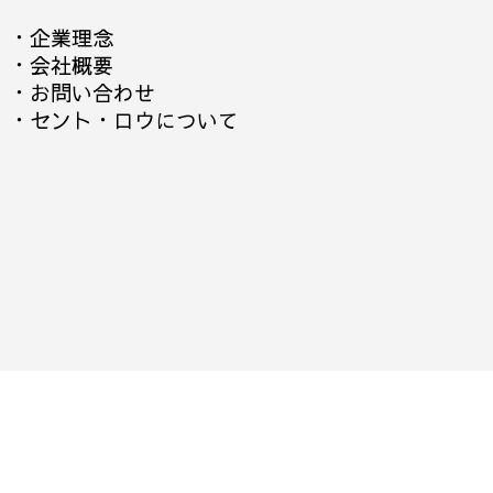
・
企業理念
・
会社概要
・
お問い合わせ
・
セント・ロウについて