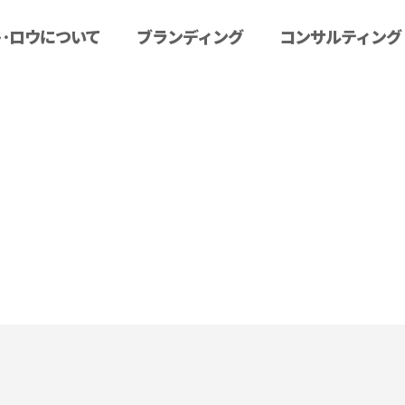
･ロウについて
ブランディング
コンサルティング