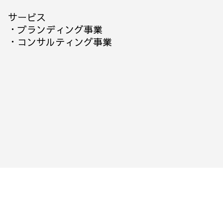
サービス
・
ブランディング事業
・
コンサルティング事業