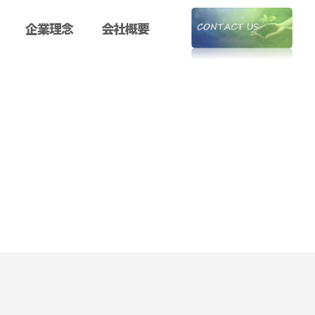
企業理念
会社概要