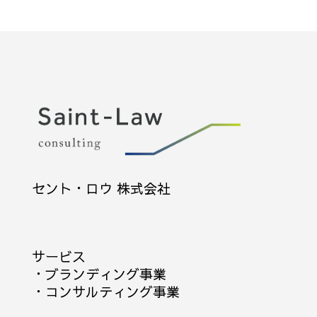
セント・ロウ 株式会社
サービス
・
ブランディング事業
・
コンサルティング事業