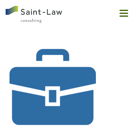
。。。。。。。。。。。。。